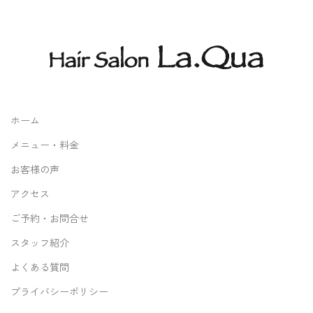
ホーム
メニュー・料金
お客様の声
アクセス
ご予約・お問合せ
スタッフ紹介
よくある質問
プライバシーポリシー