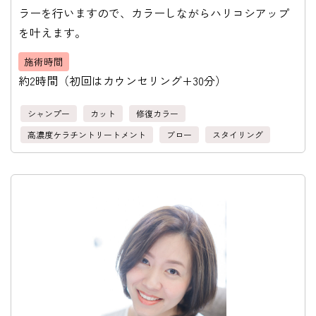
ラーを行いますので、カラーしながらハリコシアップ
を叶えます。
施術時間
約2時間（初回はカウンセリング+30分）
シャンプー
カット
修復カラー
高濃度ケラチントリートメント
ブロー
スタイリング