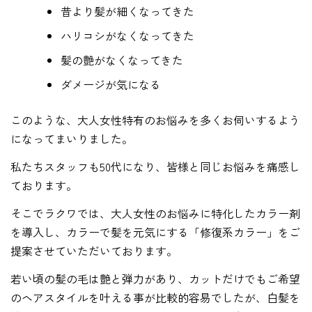
昔より髪が細くなってきた
ハリコシがなくなってきた
髪の艶がなくなってきた
ダメージが気になる
このような、大人女性特有のお悩みを多くお伺いするよう
になってまいりました。
私たちスタッフも50代になり、皆様と同じお悩みを痛感し
ております。
そこでラクワでは、大人女性のお悩みに特化したカラー剤
を導入し、カラーで髪を元気にする「修復系カラー」をご
提案させていただいております。
若い頃の髪の毛は艶と弾力があり、カットだけでもご希望
のヘアスタイルを叶える事が比較的容易でしたが、白髪を