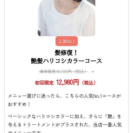
人気No.1
髪修復！
艶髪ハリコシカラーコース
通常価格18,700円（税込）
➝
12,980円
初回限定
（税込）
メニュー選びに迷ったら、こちらの人気No.1コースが
おすすめ！
ベーシックなハリコシカラーに加え、さらに「艶」を
与えるトリートメントがプラスされた、当店一番人気
のメニューです。