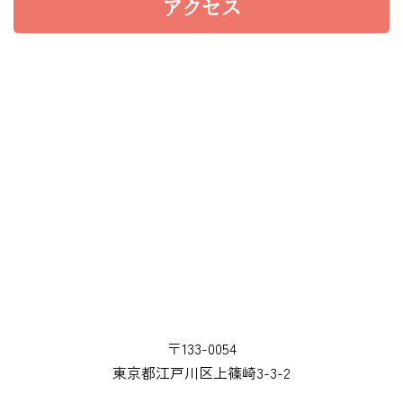
アクセス
〒133-0054
東京都江戸川区上篠崎3-3-2