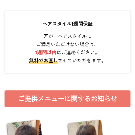
ヘアスタイル
1週間
保証
万が一ヘアスタイルに
ご満足いただけない場合は、
1週間以内
にご連絡ください。
無料でお直し
させていただきます。
ご提供メニューに関するお知らせ