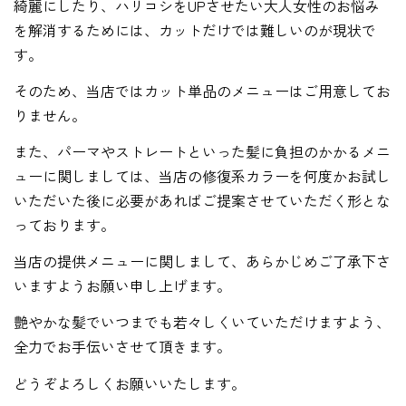
綺麗にしたり、ハリコシをUPさせたい大人女性のお悩み
を解消するためには、カットだけでは難しいのが現状で
す。
そのため、当店ではカット単品のメニューはご用意してお
りません。
また、パーマやストレートといった髪に負担のかかるメニ
ューに関しましては、当店の修復系カラーを何度かお試し
いただいた後に必要があればご提案させていただく形とな
っております。
当店の提供メニューに関しまして、あらかじめご了承下さ
いますようお願い申し上げます。
艶やかな髪でいつまでも若々しくいていただけますよう、
全力でお手伝いさせて頂きます。
どうぞよろしくお願いいたします。