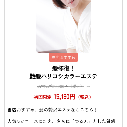
当店おすすめ
髪修復！
艶髪ハリコシカラーエステ
通常価格20,900円（税込）
➝
15,180円
初回限定
（税込）
当店おすすめ、髪の贅沢エステならこちら！
人気No.1コースに加え、さらに「つるん」とした質感