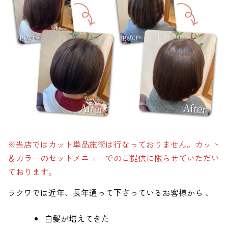
※当店ではカット単品施術は行なっておりません。カット
＆カラーのセットメニューでのご提供に限らせていただい
ております。
ラクワでは近年、長年通って下さっているお客様から 、
白髪が増えてきた