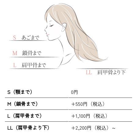
S（顎まで）
0円
M（鎖骨まで）
+550円（税込）
L（肩甲骨まで）
+1,100円（税込）
LL（肩甲骨より下）
+2,200円（税込）～