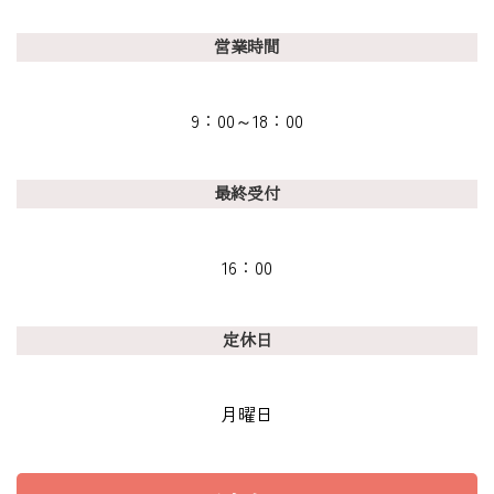
営業時間
9：00～18：00
最終受付
16：00
定休日
月曜日